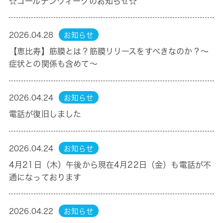
☆ゴールデンウィークのお知らせ☆
2026.04.28
お知らせ
【恵比寿】筋膜とは？筋膜リリースをすべきなのか？〜
症状との関係も含めて〜
2026.04.24
お知らせ
電話が復旧しました
2026.04.24
お知らせ
4月21日（木）午後から現在4月22日（金）も電話が不
通になっております
2026.04.22
お知らせ