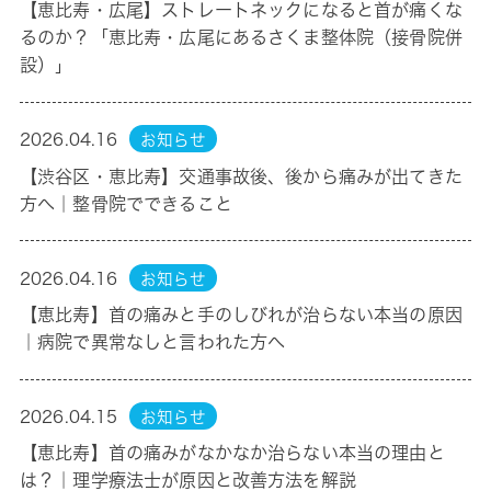
【恵比寿・広尾】ストレートネックになると首が痛くな
るのか？「恵比寿・広尾にあるさくま整体院（接骨院併
設）」
2026.04.16
お知らせ
【渋谷区・恵比寿】交通事故後、後から痛みが出てきた
方へ｜整骨院でできること
2026.04.16
お知らせ
【恵比寿】首の痛みと手のしびれが治らない本当の原因
｜病院で異常なしと言われた方へ
2026.04.15
お知らせ
【恵比寿】首の痛みがなかなか治らない本当の理由と
は？｜理学療法士が原因と改善方法を解説