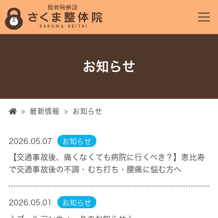
お知らせ
>
最新情報
>
お知らせ
2026.05.07
お知らせ
【交通事故後、痛くなくても病院に行くべき？】恵比寿
で交通事故後の不調・むち打ち・腰痛に悩む方へ
2026.05.01
お知らせ