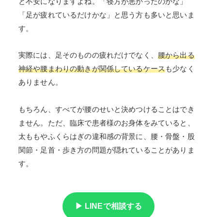
と不安になりますよね。「寝方が悪かったのかな」
「足が疲れているだけかな」と思う方も多いと思いま
す。
実際には、足そのものの疲れだけでなく、
腰から出る
神経や腰まわりの動きが関係しているケース
も少なく
ありません。
もちろん、すべてが腰のせいと決めつけることはでき
ません。ただ、臨床で患者様のお身体をみていると、
太ももやふくらはぎの違和感の背景に、腰・骨盤・股
関節・足首・歩き方の問題が隠れていることがありま
す。
▶ LINEで相談する