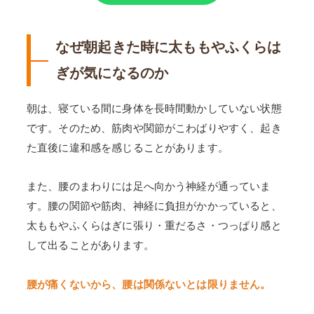
なぜ朝起きた時に太ももやふくらは
ぎが気になるのか
朝は、寝ている間に身体を長時間動かしていない状態
です。そのため、筋肉や関節がこわばりやすく、起き
た直後に違和感を感じることがあります。
また、腰のまわりには足へ向かう神経が通っていま
す。腰の関節や筋肉、神経に負担がかかっていると、
太ももやふくらはぎに張り・重だるさ・つっぱり感と
して出ることがあります。
腰が痛くないから、腰は関係ないとは限りません。