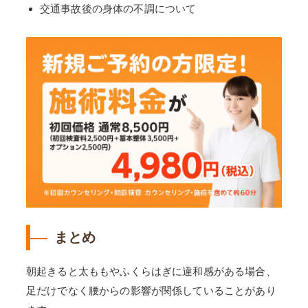
交通事故後の身体の不調について
まとめ
朝起きると太ももやふくらはぎに違和感がある場合、
足だけでなく腰からの影響が関係していることがあり