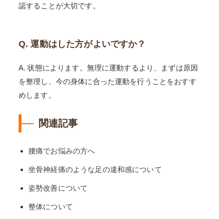
認することが大切です。
Q. 運動はした方がよいですか？
A. 状態によります。無理に運動するより、まずは原因
を整理し、今の身体に合った運動を行うことをおすす
めします。
関連記事
腰痛でお悩みの方へ
坐骨神経痛のような足の違和感について
姿勢改善について
整体について