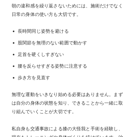
朝の違和感を繰り返さないためには、施術だけでなく
日常の身体の使い方も大切です。
長時間同じ姿勢を避ける
股関節を無理のない範囲で動かす
足首を硬くしすぎない
腰を反らせすぎる姿勢に注意する
歩き方を見直す
無理な運動をいきなり始める必要はありません。まず
は自分の身体の状態を知り、できることから一緒に取
り組んでいくことが大切です。
私自身も交通事故による膝の大怪我と手術を経験し、