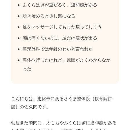
ふくらはぎが重だるく、違和感がある
歩き始めると少し楽になる
足をマッサージしてもまた戻ってしまう
腰は痛くないのに、足だけ症状が出る
整形外科では年齢のせいと言われた
整体へ行ったけれど、原因がよくわからなか
った
こんにちは。恵比寿にあるさくま整体院（接骨院併
設）の佐久間です。
朝起きた瞬間に、太ももやふくらはぎに違和感がある