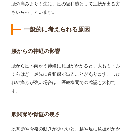
腰の痛みよりも先に、足の違和感として症状が出る方
もいらっしゃいます。
一般的に考えられる原因
腰からの神経の影響
腰から足へ向かう神経に負担がかかると、太もも・ふ
くらはぎ・足先に違和感が出ることがあります。しび
れや痛みが強い場合は、医療機関での確認も大切で
す。
股関節や骨盤の硬さ
股関節や骨盤の動きが少ないと、腰や足に負担がかか