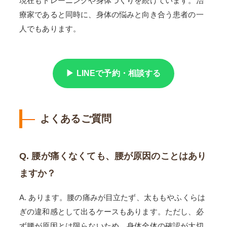
現在もトレーニングや身体づくりを続けています。治
療家であると同時に、身体の悩みと向き合う患者の一
人でもあります。
▶ LINEで予約・相談する
よくあるご質問
Q. 腰が痛くなくても、腰が原因のことはあり
ますか？
A. あります。腰の痛みが目立たず、太ももやふくらは
ぎの違和感として出るケースもあります。ただし、必
ず腰が原因とは限らないため、身体全体の確認が大切