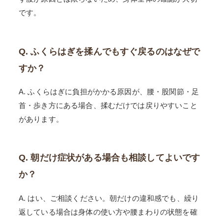
です。
Q. ふくらはぎを揉んでもすぐ戻るのはなぜで
すか？
A. ふくらはぎに負担がかかる原因が、腰・股関節・足
首・歩き方にある場合、揉むだけでは戻りやすいこと
があります。
Q. 朝だけ症状がある場合も相談してよいです
か？
A. はい、ご相談ください。朝だけの違和感でも、繰り
返している場合は身体の使い方や腰まわりの状態を確