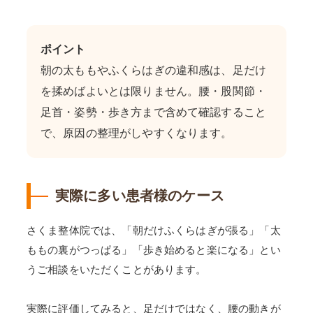
ポイント
朝の太ももやふくらはぎの違和感は、足だけ
を揉めばよいとは限りません。腰・股関節・
足首・姿勢・歩き方まで含めて確認すること
で、原因の整理がしやすくなります。
実際に多い患者様のケース
さくま整体院では、「朝だけふくらはぎが張る」「太
ももの裏がつっぱる」「歩き始めると楽になる」とい
うご相談をいただくことがあります。
実際に評価してみると、足だけではなく、腰の動きが