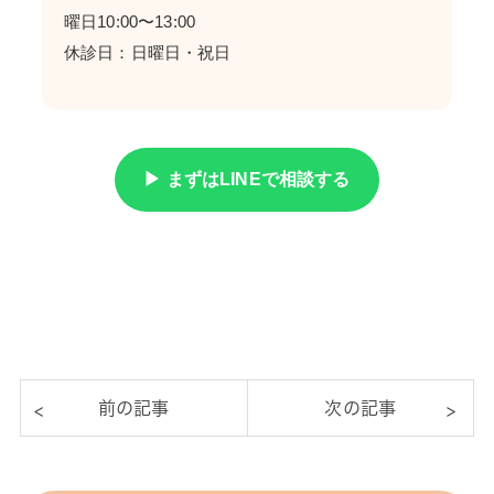
曜日10:00〜13:00
休診日：日曜日・祝日
▶ まずはLINEで相談する