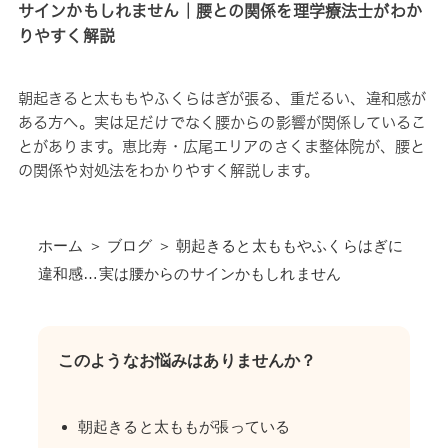
サインかもしれません｜腰との関係を理学療法士がわか
りやすく解説
朝起きると太ももやふくらはぎが張る、重だるい、違和感が
ある方へ。実は足だけでなく腰からの影響が関係しているこ
とがあります。恵比寿・広尾エリアのさくま整体院が、腰と
の関係や対処法をわかりやすく解説します。
ホーム ＞ ブログ ＞ 朝起きると太ももやふくらはぎに
違和感…実は腰からのサインかもしれません
このようなお悩みはありませんか？
朝起きると太ももが張っている