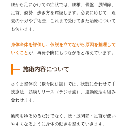
腰から足にかけての症状では、腰椎、骨盤、股関節、
足首、姿勢、歩き方を確認します。必要に応じて、過
去のケガや手術歴、これまで受けてきた治療について
も伺います。
身体全体を評価し、仮説を立てながら原因を整理して
いくこと
が、再発予防にもつながると考えています。
施術内容について
さくま整体院（接骨院併設）では、状態に合わせて手
技療法、筋膜リリース（ラジオ波）、運動療法を組み
合わせます。
筋肉をゆるめるだけでなく、腰・股関節・足首が使い
やすくなるように身体の動きを整えていきます。