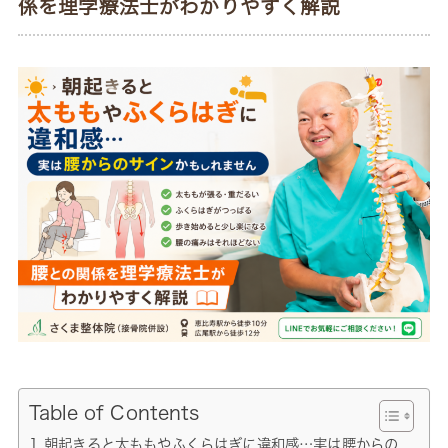
係を理学療法士がわかりやすく解説
Table of Contents
朝起きると太ももやふくらはぎに違和感…実は腰からの