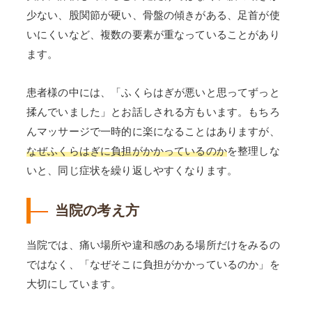
少ない、股関節が硬い、骨盤の傾きがある、足首が使
いにくいなど、複数の要素が重なっていることがあり
ます。
患者様の中には、「ふくらはぎが悪いと思ってずっと
揉んでいました」とお話しされる方もいます。もちろ
んマッサージで一時的に楽になることはありますが、
なぜふくらはぎに負担がかかっているのか
を整理しな
いと、同じ症状を繰り返しやすくなります。
当院の考え方
当院では、痛い場所や違和感のある場所だけをみるの
ではなく、「なぜそこに負担がかかっているのか」を
大切にしています。