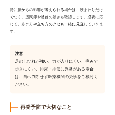
特に腰からの影響が考えられる場合は、腰まわりだけ
でなく、股関節や足首の動きも確認します。必要に応
じて、歩き方や立ち方のクセも一緒に見直していきま
す。
注意
足のしびれが強い、力が入りにくい、痛みで
歩きにくい、排尿・排便に異常がある場合
は、自己判断せず医療機関の受診をご検討く
ださい。
再発予防で大切なこと