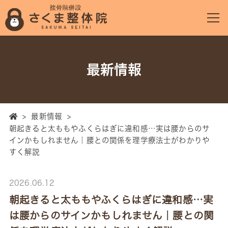
最新情報
>
最新情報
>
朝起きると太ももやふくらはぎに違和感…実は腰からのサ
インかもしれません｜腰との関係を理学療法士がわかりや
すく解説
2026.06.12
朝起きると太ももやふくらはぎに違和感…実
は腰からのサインかもしれません｜腰との関