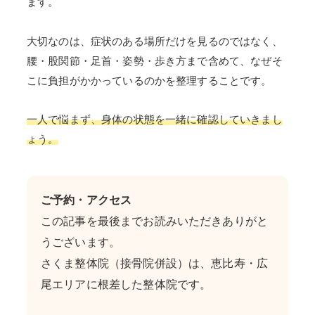
ます。
大切なのは、症状のある場所だけを見るのではなく、
腰・股関節・足首・姿勢・歩き方まで含めて、なぜそ
こに負担がかかっているのかを整理することです。
一人で悩まず、身体の状態を一緒に確認していきまし
ょう。
ご予約・アクセス
この記事を最後までお読みいただきありがと
うございます。
さくま整体院（接骨院併設）は、恵比寿・広
尾エリアに根差した整体院です。