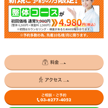
料金
アクセス