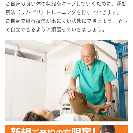
ご自身の良い体の状態をキープしていくために、運動
療法（リハビリ）トレーニングを行っていきます。
ご自身で腱板損傷が出にくい状態にできるよう、そし
て自立できるように頑張っていきましょう。