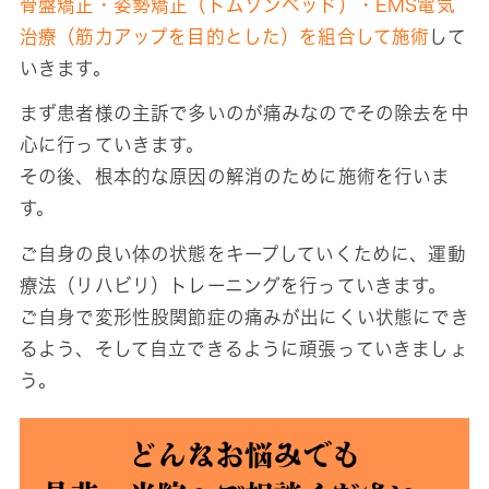
骨盤矯正・姿勢矯正（トムソンベッド）・EMS電気
治療（筋力アップを目的とした）を組合して施術
して
いきます。
まず患者様の主訴で多いのが痛みなのでその除去を中
心に行っていきます。
その後、根本的な原因の解消のために施術を行いま
す。
ご自身の良い体の状態をキープしていくために、運動
療法（リハビリ）トレーニングを行っていきます。
ご自身で変形性股関節症の痛みが出にくい状態にでき
るよう、そして自立できるように頑張っていきましょ
う。