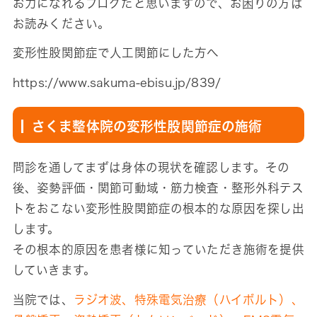
お力になれるブログだと思いますので、お困りの方は
お読みください。
変形性股関節症で人工関節にした方へ
https://www.sakuma-ebisu.jp/839/
さくま整体院の変形性股関節症の施術
問診を通してまずは身体の現状を確認します。その
後、姿勢評価・関節可動域・筋力検査・整形外科テス
トをおこない変形性股関節症の根本的な原因を探し出
します。
その根本的原因を患者様に知っていただき施術を提供
していきます。
当院では、
ラジオ波、特殊電気治療（ハイボルト）、