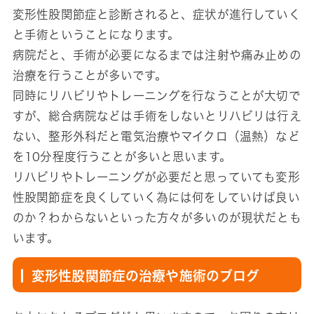
変形性股関節症と診断されると、症状が進行していく
と手術ということになります。
病院だと、手術が必要になるまでは注射や痛み止めの
治療を行うことが多いです。
同時にリハビリやトレーニングを行なうことが大切で
すが、総合病院などは手術をしないとリハビリは行え
ない、整形外科だと電気治療やマイクロ（温熱）など
を10分程度行うことが多いと思います。
リハビリやトレーニングが必要だと思っていても変形
性股関節症を良くしていく為には何をしていけば良い
のか？わからないといった方々が多いのが現状だとも
います。
変形性股関節症の治療や施術のブログ