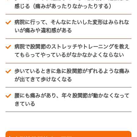
感じる（痛みがあったりなかったりする）
病院に行って、そんなにたいした変形はみられな
いが痛みや違和感がある
病院で股関節のストレッチやトレーニングを教え
てもらってやっているがなかなかよくならない
歩いているときに急に股関節がずれるような痛み
が出てきて歩けなくなる
腰にも痛みがあり、年々股関節が動かなくなって
きている