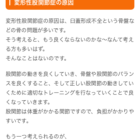
変形性股関節症の原因
変形性股関節症の原因は、臼蓋形成不全という骨盤な
どの骨の問題が多いです。
そう考えると、もう良くならないのかな～なんて考え
る方も多いはず。
そんなことはないのです。
股関節の動きを良くしていき、骨盤や股関節のバラン
スを良くすること、そして正しい股関節の動きしてい
くために適切なトレーニングを行なっていくことで良
くなっていきます。
股関節は体重がかかる関節ですので、負担がかかりや
すいです。
もう一つ考えられるのが、