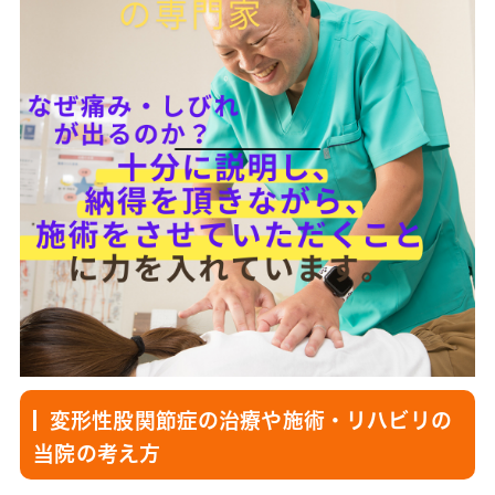
変形性股関節症の治療や施術・リハビリの
当院の考え方