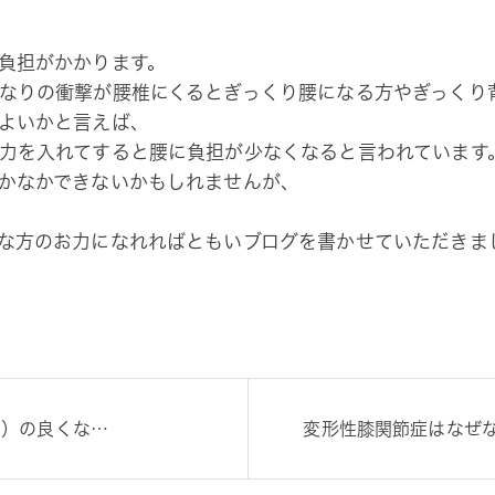
負担がかかります。
なりの衝撃が腰椎にくるとぎっくり腰になる方やぎっくり
よいかと言えば、
力を入れてすると腰に負担が少なくなると言われています
かなかできないかもしれませんが、
な方のお力になれればともいブログを書かせていただきま
炎）の良くな…
変形性膝関節症はなぜ