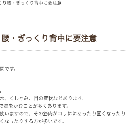
くり腰・ぎっくり背中に要注意
り腰・ぎっくり背中に要注意
間です。
。
水、くしゃみ、目の症状などあります。
で鼻をかむことが多くあります。
使いますので、その筋肉がコリににあったり固くなったり
くなったりする方が多いです。