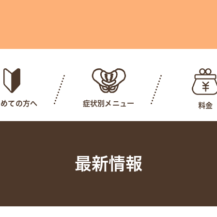
じめての方へ
症状別メニュー
料金
最新情報