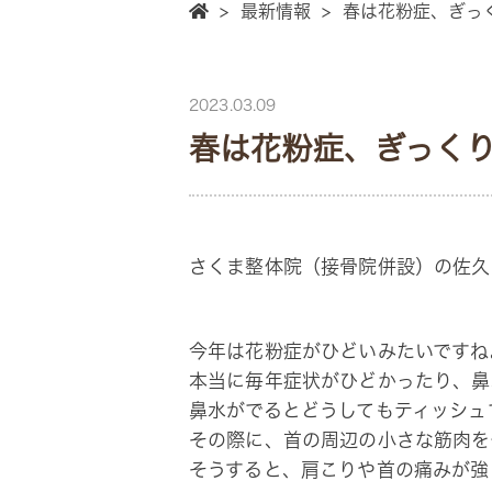
>
最新情報
>
春は花粉症、ぎっ
2023.03.09
春は花粉症、ぎっく
さくま整体院（接骨院併設）の佐久
今年は花粉症がひどいみたいですね
本当に毎年症状がひどかったり、鼻
鼻水がでるとどうしてもティッシュ
その際に、首の周辺の小さな筋肉を
そうすると、肩こりや首の痛みが強