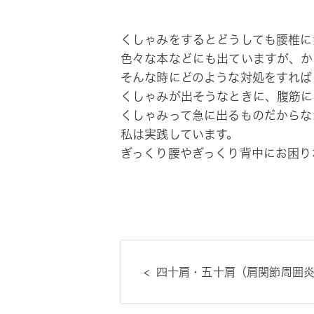
くしゃみをするとどうしても腰椎に
色々な本などにも出ていますが、か
そんな時にどのような対処をすれば
くしゃみが出そうなときに、腹筋に
くしゃみって急に出るものだからな
私は実践しています。
ぎっくり腰やぎっくり背中にお困り
四十肩・五十肩（肩関節周囲