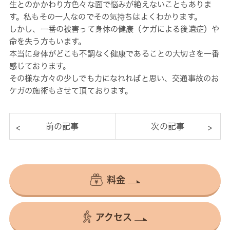
生とのかかわり方色々な面で悩みが絶えないこともありま
す。私もその一人なのでその気持ちはよくわかります。
しかし、一番の被害って身体の健康（ケガによる後遺症）や
命を失う方もいます。
本当に身体がどこも不調なく健康であることの大切さを一番
感じております。
その様な方々の少しでも力になれればと思い、交通事故のお
ケガの施術もさせて頂ております。
料金
アクセス