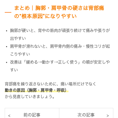
まとめ｜胸郭・肩甲骨の硬さは背部痛
の“根本原因”になりやすい
胸郭が硬いと、背中の筋肉が頑張り続けて痛みや張りが
出やすい
肩甲骨が滑れないと、肩甲骨内側の痛み・慢性コリが起
こりやすい
改善は「緩める→動かす→正しく使う」の順が安定しや
すい
背部痛を繰り返さないために、痛い場所だけでなく
動きの原因（胸郭・肩甲骨・呼吸）
から見直していきましょう。