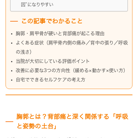
因”になりやすい
この記事でわかること
胸郭・肩甲骨が硬いと背部痛が起こる理由
よくある症状（肩甲骨内側の痛み／背中の張り／呼吸
の浅さ）
当院が大切にしている評価ポイント
改善に必要な3つの方向性（緩める×動かす×使い方）
自宅でできるセルフケアの考え方
胸郭とは？背部痛と深く関係する「呼吸
と姿勢の土台」