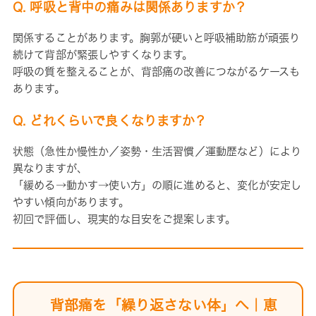
Q. 呼吸と背中の痛みは関係ありますか？
関係することがあります。胸郭が硬いと呼吸補助筋が頑張り
続けて背部が緊張しやすくなります。
呼吸の質を整えることが、背部痛の改善につながるケースも
あります。
Q. どれくらいで良くなりますか？
状態（急性か慢性か／姿勢・生活習慣／運動歴など）により
異なりますが、
「緩める→動かす→使い方」の順に進めると、変化が安定し
やすい傾向があります。
初回で評価し、現実的な目安をご提案します。
背部痛を「繰り返さない体」へ｜恵