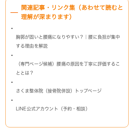
関連記事・リンク集（あわせて読むと
理解が深まります）
胸郭が固いと腰痛になりやすい？｜腰に負担が集中
する理由を解説
（専門ページ候補）腰痛の原因を丁寧に評価するこ
ととは？
さくま整体院（接骨院併設）トップページ
LINE公式アカウント（予約・相談）