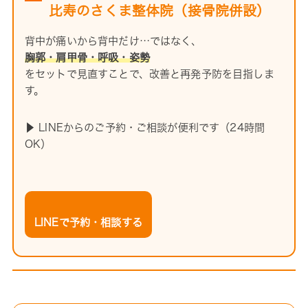
比寿のさくま整体院（接骨院併設）
背中が痛いから背中だけ…ではなく、
胸郭・肩甲骨・呼吸・姿勢
をセットで見直すことで、改善と再発予防を目指しま
す。
▶ LINEからのご予約・ご相談が便利です（24時間
OK）
LINEで予約・相談する