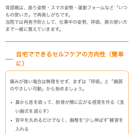
背部痛は、座り姿勢・スマホ姿勢・運動フォームなど「いつ
もの使い方」で再発しがちです。
当院では再発予防として、仕事中の姿勢、呼吸、肩の使い方
まで一緒に整えていきます。
自宅でできるセルフケアの方向性（簡単
に）
痛みが強い場合は無理をせず、まずは「呼吸」と「胸郭
のやさしい可動」から始めましょう。
鼻から息を吸って、肋骨が横に広がる感覚を作る（浅
い胸式を減らす）
背中を丸めるだけでなく、胸椎を“少し伸ばす”練習を
入れる