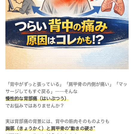
「背中がずっと張っている」「肩甲骨の内側が痛い」「マッ
サージしてもすぐ戻る」――そんな
慢性的な背部痛（はいぶつう）
でお悩みではありませんか？
実は背部痛の背景には、背中の筋肉そのものよりも
胸郭（きょうかく）と肩甲骨の“動きの硬さ”