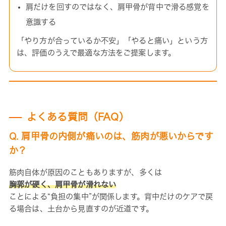
肩だけを回すのではなく、肩甲骨が背中で滑る感覚を
意識する
「やり方が合っているか不安」「やると痛い」という方
は、評価のうえで最適な方法をご提案します。
よくある質問（FAQ）
Q. 肩甲骨の内側が痛いのは、筋肉が悪いからです
か？
筋肉自体が原因のこともありますが、多くは
胸郭が硬く、肩甲骨が滑れない
ことによる“負担の集中”が関係します。背中だけのケアで戻
る場合は、土台から見直すのが近道です。