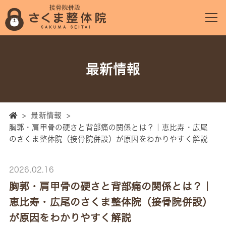
最新情報
>
最新情報
>
胸郭・肩甲骨の硬さと背部痛の関係とは？｜恵比寿・広尾
のさくま整体院（接骨院併設）が原因をわかりやすく解説
2026.02.16
胸郭・肩甲骨の硬さと背部痛の関係とは？｜
恵比寿・広尾のさくま整体院（接骨院併設）
が原因をわかりやすく解説