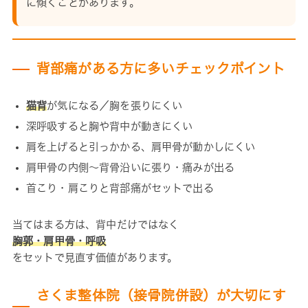
に傾くことがあります。
背部痛がある方に多いチェックポイント
猫背
が気になる／胸を張りにくい
深呼吸すると胸や背中が動きにくい
肩を上げると引っかかる、肩甲骨が動かしにくい
肩甲骨の内側〜背骨沿いに張り・痛みが出る
首こり・肩こりと背部痛がセットで出る
当てはまる方は、背中だけではなく
胸郭・肩甲骨・呼吸
をセットで見直す価値があります。
さくま整体院（接骨院併設）が大切にす