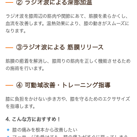
② ラジオ波による深部加温
ラジオ波を膝周辺の筋肉や関節にあて、筋膜を柔らかくし、
血流を改善します。温熱効果により、膝の動きがスムーズに
なります。
③ラジオ波による 筋膜リリース
筋膜の癒着を解消し、膝周りの筋肉を正しく機能させるため
の施術を行います。
④ 可動域改善・トレーニング指導
膝に負担をかけない歩き方や、膝を守るためのエクササイズ
を指導します。
4. こんな方におすすめ！
膝の痛みを根本から改善したい