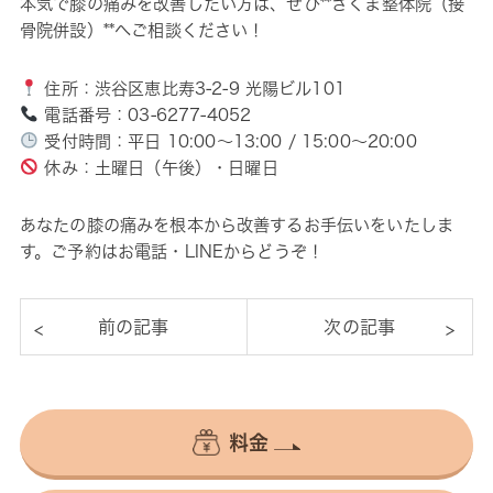
本気で膝の痛みを改善したい方は、ぜひ**さくま整体院（接
骨院併設）**へご相談ください！
住所：渋谷区恵比寿3-2-9 光陽ビル101
電話番号：03-6277-4052
受付時間：平日 10:00～13:00 / 15:00～20:00
休み：土曜日（午後）・日曜日
あなたの膝の痛みを根本から改善するお手伝いをいたしま
す。ご予約はお電話・LINEからどうぞ！
料金