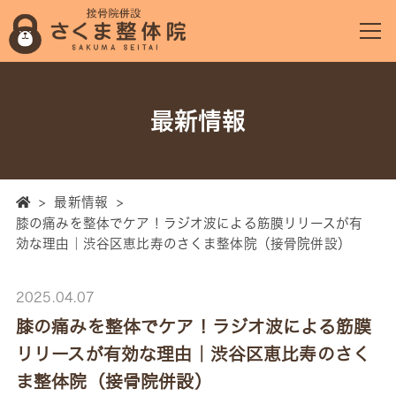
最新情報
>
最新情報
>
膝の痛みを整体でケア！ラジオ波による筋膜リリースが有
効な理由｜渋谷区恵比寿のさくま整体院（接骨院併設）
2025.04.07
膝の痛みを整体でケア！ラジオ波による筋膜
リリースが有効な理由｜渋谷区恵比寿のさく
ま整体院（接骨院併設）