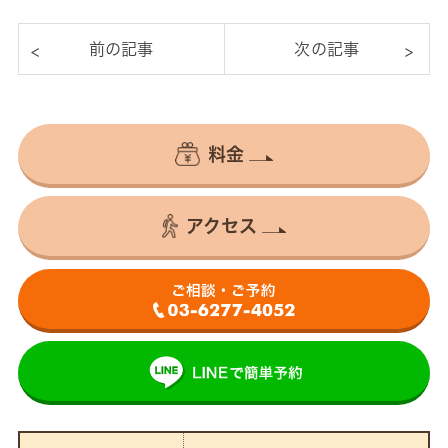
料金
アクセス