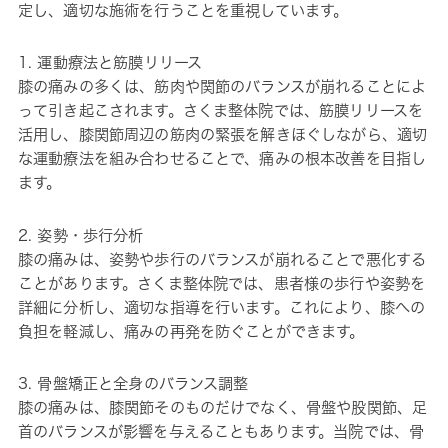
定し、適切な施術を行うことを重視しています。
1. 運動療法と筋膜リリース
膝の痛みの多くは、筋肉や関節のバランスが崩れることによ
って引き起こされます。さくま整体院では、筋膜リリースを
活用し、膝関節周辺の筋肉の緊張を解きほぐしながら、適切
な運動療法を組み合わせることで、痛みの根本改善を目指し
ます。
2. 姿勢・歩行分析
膝の痛みは、姿勢や歩行のバランスが崩れることで悪化する
ことがあります。さくま整体院では、患者様の歩行や姿勢を
詳細に分析し、適切な指導を行います。これにより、膝への
負担を軽減し、痛みの再発を防ぐことができます。
3. 骨盤矯正と全身のバランス調整
膝の痛みは、膝関節そのものだけでなく、骨盤や股関節、足
首のバランスが影響を与えることもあります。当院では、骨