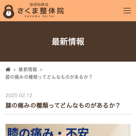
最新情報
>
最新情報
>
膝の痛みの種類ってどんなものがあるか？
2025.02.12
膝の痛みの種類ってどんなものがあるか？