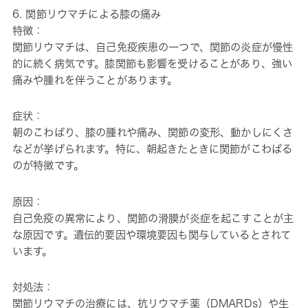
6. 関節リウマチによる膝の痛み
特徴：
関節リウマチは、自己免疫疾患の一つで、関節の炎症が慢性
的に続く病気です。膝関節も影響を受けることがあり、強い
痛みや腫れを伴うことがあります。
症状：
朝のこわばり、膝の腫れや痛み、関節の変形、動かしにくさ
などが挙げられます。特に、朝起きたときに関節がこわばる
のが特徴です。
原因：
自己免疫の異常により、関節の滑膜が炎症を起こすことが主
な原因です。遺伝的要因や環境要因も関与しているとされて
います。
対処法：
関節リウマチの治療には、抗リウマチ薬（DMARDs）や生