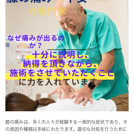
膝の痛みは、多くの人々が経験する一般的な症状であり、そ
の原因や種類は多岐にわたります。適切な対処を行うために