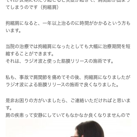
てしまうのです（拘縮肩）
拘縮肩になると、一年以上治るのに時間がかかるという方も
います。
当院の治療では拘縮肩になったとしても大幅に治療期間を短
縮することができます。
それは、ラジオ波と使った筋膜リリースの施術です。
私も、事故で肩関節を痛めてその後、拘縮肩になりましたが
ラジオ波による筋膜リリースの施術で良くなりました。
是非お困りの方がいましたら、ご連絡いただければと思いま
す。
肩の疾患って安静にしていてもなかなか良くなりませんので