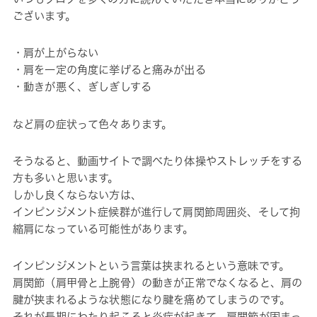
ございます。
・肩が上がらない
・肩を一定の角度に挙げると痛みが出る
・動きが悪く、ぎしぎしする
など肩の症状って色々あります。
そうなると、動画サイトで調べたり体操やストレッチをする
方も多いと思います。
しかし良くならない方は、
インピンジメント症候群が進行して肩関節周囲炎、そして拘
縮肩になっている可能性があります。
インピンジメントという言葉は挟まれるという意味です。
肩関節（肩甲骨と上腕骨）の動きが正常でなくなると、肩の
腱が挟まれるような状態になり腱を痛めてしまうのです。
それが長期にわたり起こると炎症が起きて、肩関節が固まっ