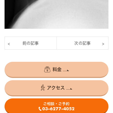
料金
アクセス