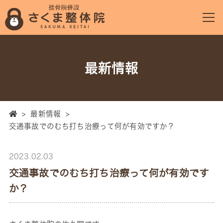
最新情報
>
最新情報
>
交通事故でのむち打ち治療って何が有効ですか？
2023.02.03
交通事故でのむち打ち治療って何が有効です
か？