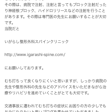
その際は、病院で注射、注射と言ってもブロック注射だった
り神経根ブロック、ハイドロリリースなどの注射を行うこと
があります。その際は専門医の先生にお願いすることが大切
です。
当院だと
いがらし整形外科スパインクリニック
http://www.igarashi-spine.com/
にお願いしております。
むち打ちって良くなりにくいと思いますが、しっかり病院の
先生や整形外科の先生などのアドバイスをいただきながら治
療やリハビリを進めていくことがとても大切です。
交通事故に遭われてむち打ちの症状にお困りの方の少しでも
お力になりたいと思いブログを書かせていただきました。