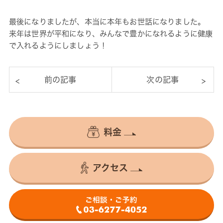
最後になりましたが、本当に本年もお世話になりました。
来年は世界が平和になり、みんなで豊かになれるように健康
で入れるようにしましょう！
料金
アクセス