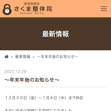
最新情報
>
最新情報
>
～年末年始のお知らせ～
2022.12.28
～年末年始のお知らせ～
１２月３０日（金）～１月４日（水）まで休診
本当に今年は皆様にお世話になりました。