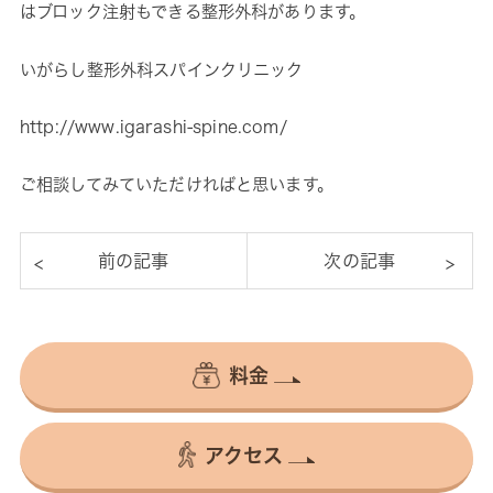
はブロック注射もできる整形外科があります。
いがらし整形外科スパインクリニック
http://www.igarashi-spine.com/
ご相談してみていただければと思います。
料金
アクセス