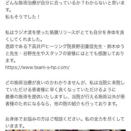
どんな施術治療が自分に合っているか？わからないと思いま
す。
私もそうでした！
私はラジオ波を使った筋膜リリースがとても自分を身体を良
くしてくれました。
恩師である下高井戸ヒーリング院長野田重信先生・鈴木ゆう
と先生・谷野先生やスタッフの皆様にはとても感謝しており
ます。
https://www.team-s-hp.com/
どの施術治療が良いのかわかりませんが、私は当院に来院し
ていただける患者様に早く良くなっていただけるように
最善の施術を提供いたしますし、当院が行える施術以外が患
者様のためになるなら、他の院の紹介も行っております。
お身体でお悩みの方はご相談ください。私の全力を尽くして
いきます。