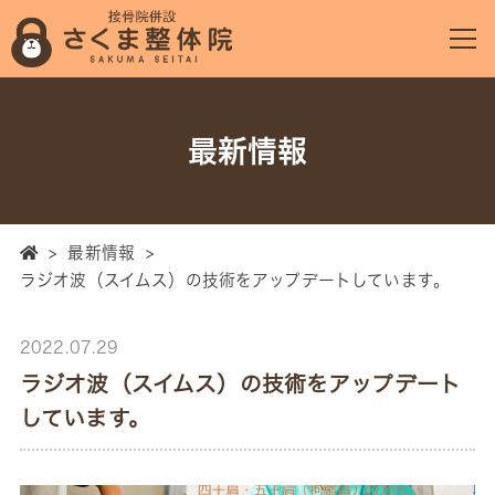
最新情報
>
最新情報
>
ラジオ波（スイムス）の技術をアップデートしています。
2022.07.29
ラジオ波（スイムス）の技術をアップデート
しています。