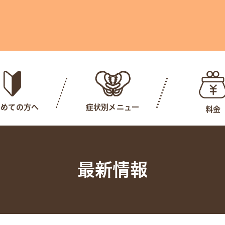
じめての方へ
症状別メニュー
料金
最新情報