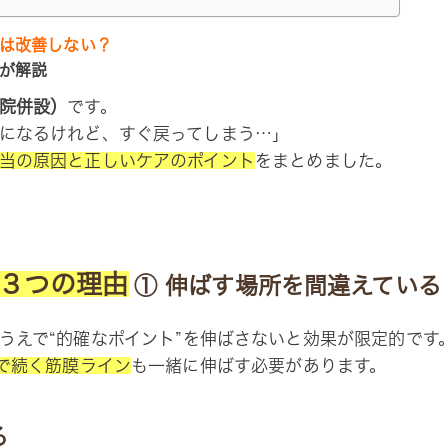
は改善しない？
が解説
院併設）
です。
になるけれど、すぐ戻ってしまう…」
当の原因と正しいケアのポイント
をまとめました。
”３つの理由
① 伸ばす場所を間違えている
うえで“的確なポイント”を伸ばさないと効果が限定的です
で続く筋膜ライン
も一緒に伸ばす必要があります。
る