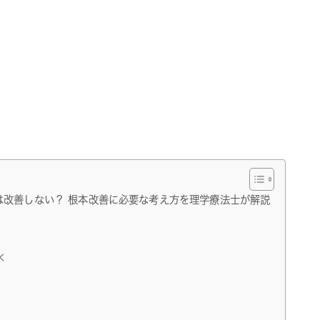
は改善しない？ 根本改善に必要な考え方を理学療法士が解説
く