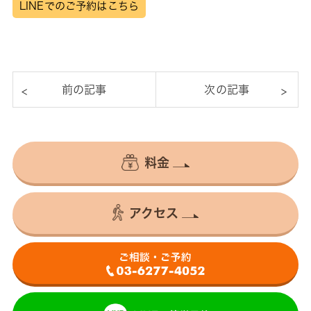
LINEでのご予約はこちら
料金
アクセス