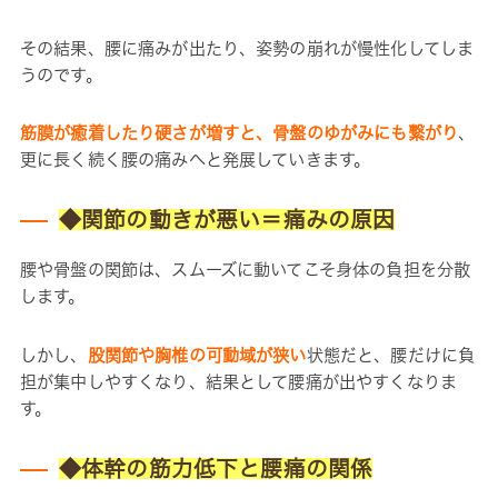
その結果、腰に痛みが出たり、姿勢の崩れが慢性化してしま
うのです。
筋膜が癒着したり硬さが増すと、骨盤のゆがみにも繋がり
、
更に長く続く腰の痛みへと発展していきます。
◆関節の動きが悪い＝痛みの原因
腰や骨盤の関節は、スムーズに動いてこそ身体の負担を分散
します。
しかし、
股関節や胸椎の可動域が狭い
状態だと、腰だけに負
担が集中しやすくなり、結果として腰痛が出やすくなりま
す。
◆体幹の筋力低下と腰痛の関係