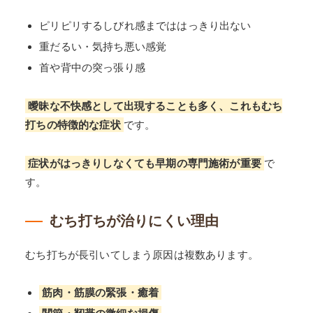
ピリピリするしびれ感までははっきり出ない
重だるい・気持ち悪い感覚
首や背中の突っ張り感
曖昧な不快感として出現することも多く、これもむち
打ちの特徴的な症状
です。
症状がはっきりしなくても早期の専門施術が重要
で
す。
むち打ちが治りにくい理由
むち打ちが長引いてしまう原因は複数あります。
筋肉・筋膜の緊張・癒着