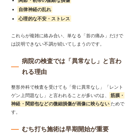
関節・靭帯の微細な損傷
自律神経の乱れ
心理的な不安・ストレス
これらが複雑に絡み合い、単なる「首の痛み」だけで
は説明できない不調が続いてしまうのです。
病院の検査では「異常なし」と言わ
れる理由
整形外科で検査を受けても「骨に異常なし」「レント
ゲン上問題なし」と言われることが多いのは、
筋膜・
神経・関節包などの微細損傷が画像に映らない
ためで
す。
むち打ち施術は早期開始が重要