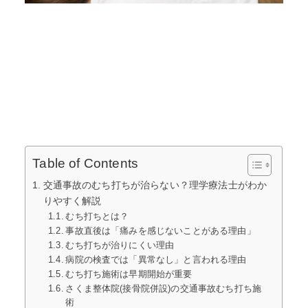
Table of Contents
交通事故のむち打ちが治らない？理学療法士がわか
りやすく解説
むち打ちとは？
事故直後は「痛みを感じないことがある理由」
むち打ちが治りにくい理由
病院の検査では「異常なし」と言われる理由
むち打ち施術は早期開始が重要
さくま整体院(接骨院併設)の交通事故むち打ち施
術