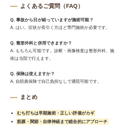
よくあるご質問（FAQ）
Q. 事故から日が経っていますが施術可能？
A. はい。症状が長引く方ほど専門施術が必要です。
Q. 整形外科と併用できますか？
A. もちろん可能です。診断・画像検査は整形外科、施
術は当院で行えます。
Q. 保険は使えますか？
A. 自賠責保険で自己負担なしで通院可能です。
まとめ
むち打ちは早期施術・正しい評価がカギ
筋膜・関節・自律神経まで総合的にアプローチ