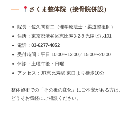
さくま整体院（接骨院併設）
院長：佐久間裕二（理学療法士・柔道整復師）
住所：東京都渋谷区恵比寿3-2-9 光陽ビル101
電話：
03-6277-4052
受付時間：平日 10:00〜13:00／15:00〜20:00
休診：土曜午後・日曜
アクセス：JR恵比寿駅 東口より徒歩10分
整体施術での「その後の変化」にご不安がある方は、
どうぞお気軽にご相談ください。