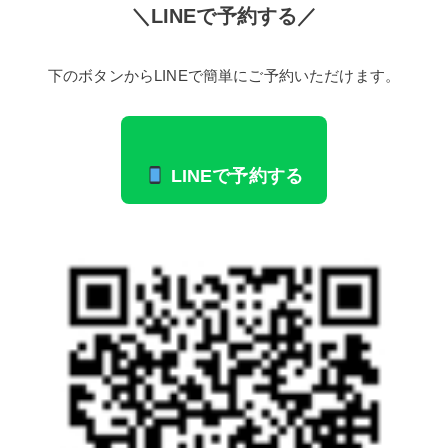
＼LINEで予約する／
下のボタンからLINEで簡単にご予約いただけます。
LINEで予約する