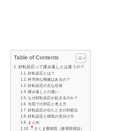
Table of Contents
好転反応って揉み返しとは違うの？
好転反応とは？
科学的な根拠はあるの？
好転反応の主な症状
揉み返しとの違い
なぜ好転反応が起きるのか？
当院での対応と考え方
好転反応が出たときの対処法
好転反応と病気の見分け方
まとめ
さくま整体院（接骨院併設）