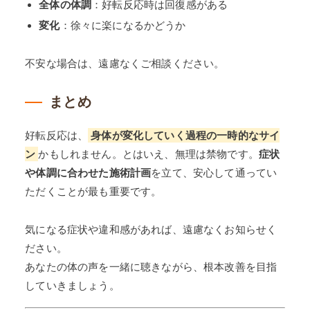
全体の体調
：好転反応時は回復感がある
変化
：徐々に楽になるかどうか
不安な場合は、遠慮なくご相談ください。
まとめ
好転反応は、
身体が変化していく過程の一時的なサイ
ン
かもしれません。とはいえ、無理は禁物です。
症状
や体調に合わせた施術計画
を立て、安心して通ってい
ただくことが最も重要です。
気になる症状や違和感があれば、遠慮なくお知らせく
ださい。
あなたの体の声を一緒に聴きながら、根本改善を目指
していきましょう。