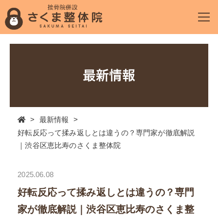
最新情報
>
最新情報
>
好転反応って揉み返しとは違うの？専門家が徹底解説
｜渋谷区恵比寿のさくま整体院
2025.06.08
好転反応って揉み返しとは違うの？専門
家が徹底解説｜渋谷区恵比寿のさくま整