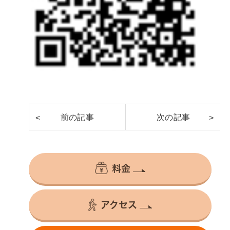
料金
アクセス