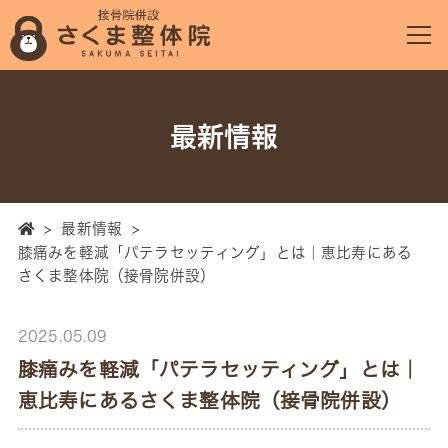
最新情報
>
最新情報
>
膝痛みを軽減「パテラセッティング」とは｜恵比寿にある
さくま整体院（接骨院併設）
2025.05.09
膝痛みを軽減「パテラセッティング」とは｜
恵比寿にあるさくま整体院（接骨院併設）