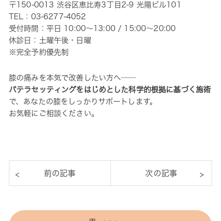
〒150-0013 渋谷区恵比寿3丁目2-9 光陽ビル101
TEL：
03-6277-4052
受付時間：平日 10:00～13:00 / 15:00～20:00
休診日：土曜午後・日曜
※完全予約優先制
膝の痛みを本気で改善したい方へ──
パテラセッティングをはじめとした科学的根拠に基づく施術
で、あなたの膝をしっかりサポートします。
お気軽にご相談ください。