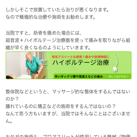
しかしそこで放置していたら治りが悪くなります。
なので積極的な治療や施術をお勧めします。
当院ですと、肋骨を痛めた場合には、
超音波＋ハイボルテージ治療器を使って痛みを取りながら組
織が早く良くなるのようにしていきます。
整体院などというと、マッサージ的な整体をするんではない
のか？
腫れているのに矯正などの施術をするんではないの？
なんて思う方もいますが、当院ではそんなことはございませ
ん。
おケガの施術も、プロアスリートが使用している機械（物理