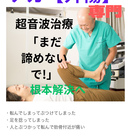
・転んでしまってぶつけてしまった
・足を捻ってしまった
・人とぶつかって転んで肋骨付近が痛い