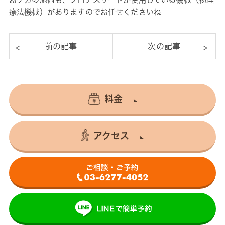
療法機械）がありますのでお任せくださいね
料金
アクセス