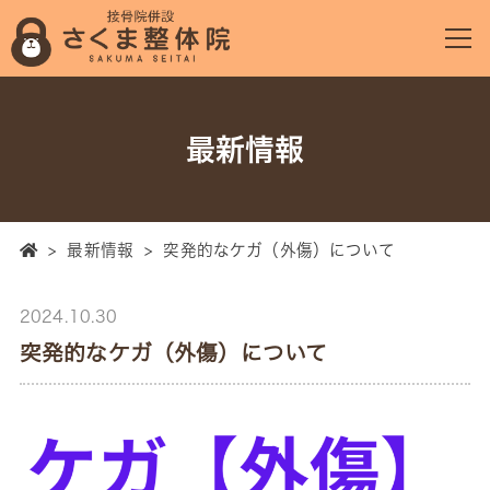
最新情報
>
最新情報
>
突発的なケガ（外傷）について
2024.10.30
突発的なケガ（外傷）について