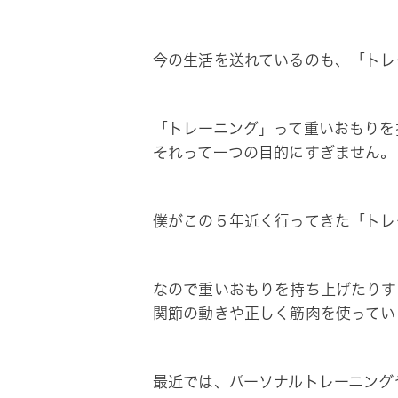
今の生活を送れているのも、「トレ
「トレーニング」って重いおもりを
それって一つの目的にすぎません。
僕がこの５年近く行ってきた「トレ
なので重いおもりを持ち上げたりす
関節の動きや正しく筋肉を使ってい
最近では、パーソナルトレーニング