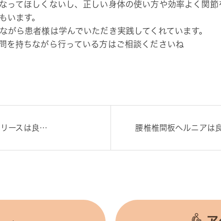
なってほしくないし、正しい身体の使い方や効率よく関節
もいます。
ながら患者様は学んでいただき実践してくれています。
問を持ちながら行っている方はご相談くださいね
リースは良…
腰椎椎間板ヘルニアは
ア