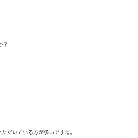
か？
いただいている方が多いですね。