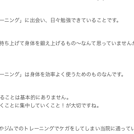
ーニング」に出会い、日々勉強できていることです。
持ち上げて身体を鍛え上げるもの～なんて思っていません
ーニング」は身体を効率よく使うためのものなんです。
ることは基本的にありません。
くことに集中していくこと！が大切ですね。
やジムでのトレーニングでケガをしてしまい当院に通って