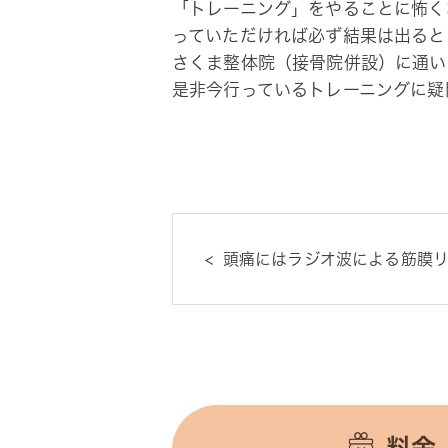
「トレーニング」をやることに怖く
っていただければ必ず結果は出ると
さくま整体院（接骨院併設）に通い
是非今行っているトレーニングに疑
頭痛にはラジオ波による筋膜リ
料金