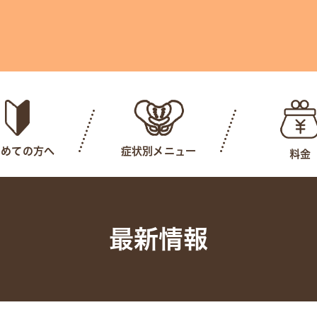
じめての方へ
症状別メニュー
料金
最新情報