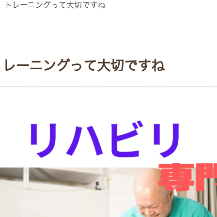
、トレーニングって大切ですね
トレーニングって大切ですね