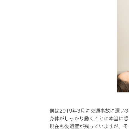
僕は2019年3月に交通事故に遭
身体がしっかり動くことに本当に感
現在も後遺症が残っていますが、そ