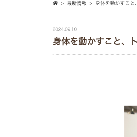
>
最新情報
>
身体を動かすこと
2024.09.10
身体を動かすこと、