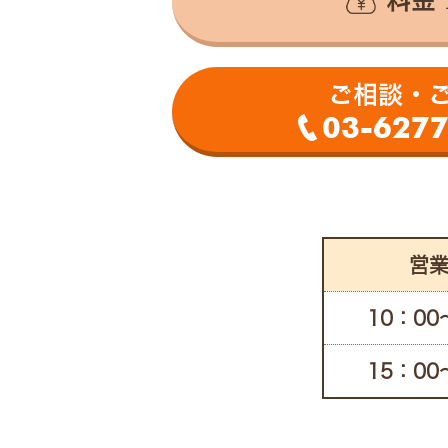
営
10：00
15：00