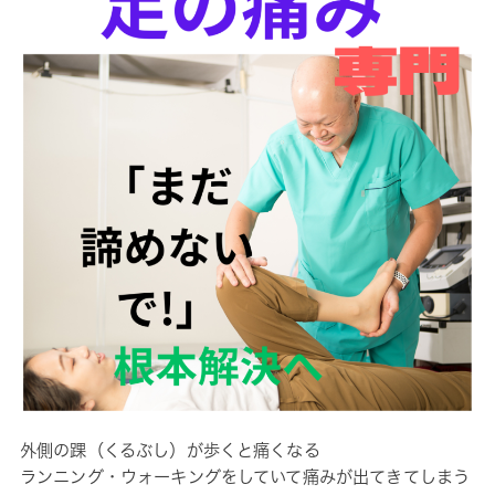
外側の踝（くるぶし）が歩くと痛くなる
ランニング・ウォーキングをしていて痛みが出てきてしまう