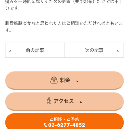
痛みを一時的になくすための処置（薬や湿布）だけでは不十
分です。
腓骨筋腱炎かなと思われた方はご相談いただければともいま
す。
料金
アクセス