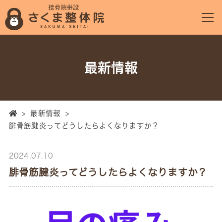
最新情報
>
最新情報
>
腓骨筋腱炎ってどうしたらよくなりますか？
2024.07.10
腓骨筋腱炎ってどうしたらよくなりますか？