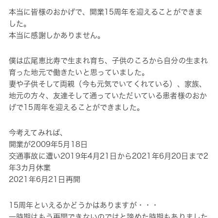
本当に皆様のおかげで、開業15周年を迎えることができま
した。
本当に感謝しかありません。
僕は広尾恵比寿で生まれ育ち、子供のころから自分の生まれ
育った地元で働きたいと思っていました。
妻や子供そして両親（今も元気でいてくれている）、家族、
地元の方々、友達そして通っていただいている患者様のおか
げで15周年を迎えることができました。
今考えてみれば、
開業が2009年5月18日
交通事故に遭い2019年4月21日から2021年6月20日まで2
年3カ月休業
2021年6月21日再開
15周年といえるかどうかはありますが・・・
一時期はもう再開できないのではと諦めた時期もありました