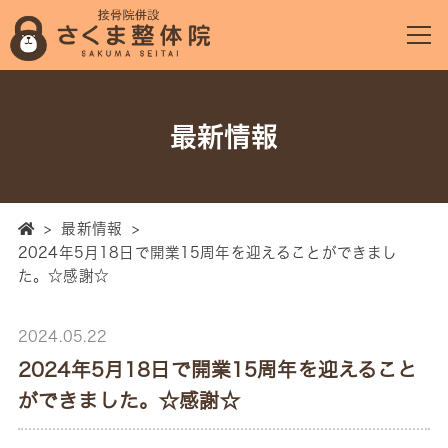
最新情報
>
最新情報
>
2024年5月18日で開業15周年を迎えることができまし
た。☆感謝☆
2024.05.22
2024年5月18日で開業15周年を迎えること
ができました。☆感謝☆