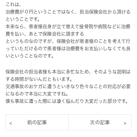
これは、
治療費が０円ということではなく、担当保険会社から頂ける
ということです。
本来なら、患者様自身が立て替えて接骨院や病院などに治療
費を払い、あとで保険会社に請求する
というものなのですが、保険会社が患者様のことを考えて行
っていただけるので患者様は治療費をお支払いしなくても良
いということなのです。
保険会社の担当者様も本当に多忙なため、そのような説明は
する時間がないんだともいます。
交通事故のおケガに遭うといきなり色々なことの対応が必要
になるので本当に大変ですね。
僕も事故に遭った際には凄く悩んだり大変だった部分です。