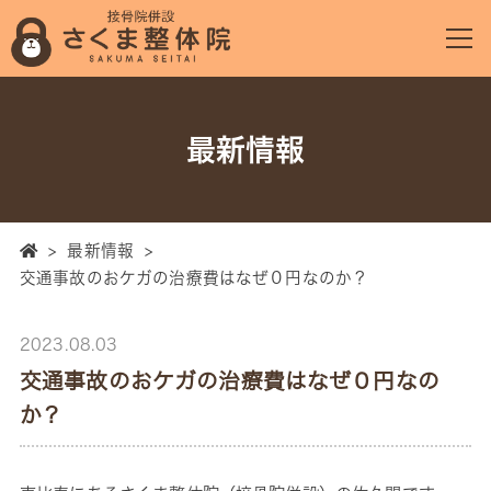
最新情報
>
最新情報
>
交通事故のおケガの治療費はなぜ０円なのか？
2023.08.03
交通事故のおケガの治療費はなぜ０円なの
か？